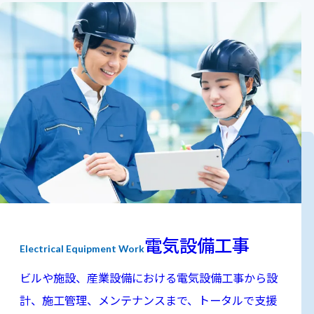
電気設備工事
Electrical Equipment Work
ビルや施設、産業設備における電気設備工事から設
計、施工管理、メンテナンスまで、トータルで支援