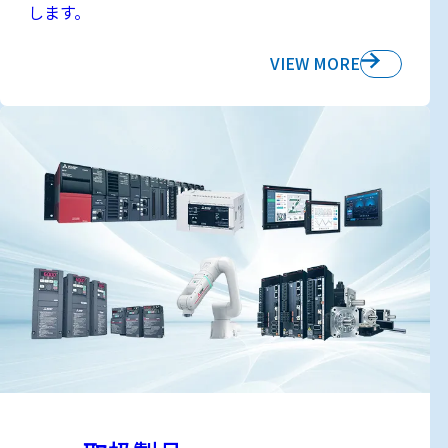
します。
VIEW MORE