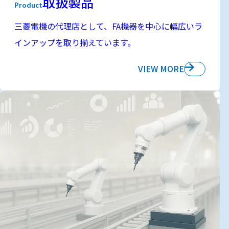
取扱製品
Product
三菱電機の代理店として、FA機器を中心に幅広いラ
インアップを取り揃えています。
VIEW MORE