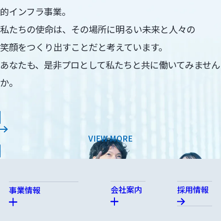
的インフラ事業。
私たちの使命は、その場所に明るい未来と人々の
笑顔をつくり出すことだと考えています。
あなたも、是非プロとして私たちと共に働いてみません
か。
：採用情報
VIEW MORE
会社案内
採用情報
事業情報