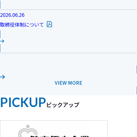
2026.06.26
（PDFファイル）
取締役体制について
：お知らせ
VIEW MORE
PICKUP
ピックアップ