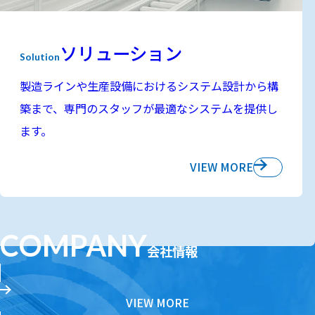
ソリューション
Solution
製造ラインや生産設備におけるシステム設計から構
築まで、専門のスタッフが最適なシステムを提供し
ます。
VIEW MORE
COMPANY
会社情報
：会社情報
VIEW MORE