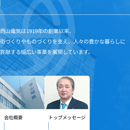
西山電気は1919年の創業以来、
街づくりやものづくりを支え、人々の豊かな暮らしに
貢献する幅広い事業を展開しています。
会社概要
トップメッセージ