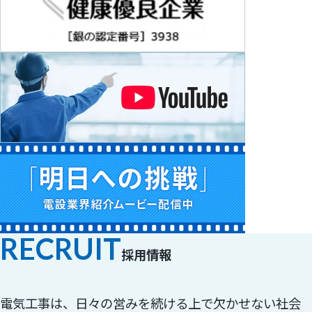
RECRUIT
採用情報
電気工事は、日々の営みを続ける上で欠かせない社会