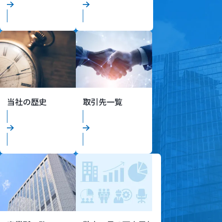
当社の歴史
取引先一覧