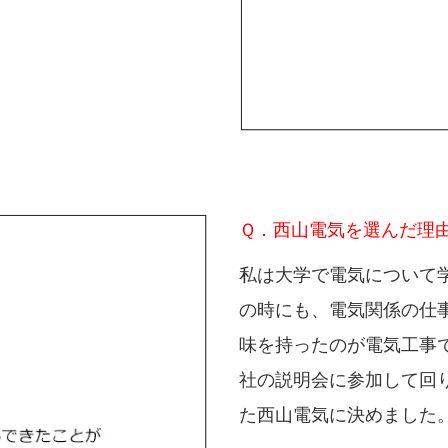
Ｑ．西山電気を選んだ理
私は大学で電気について
の時にも、電気関係の仕
味を持ったのが電気工事
社の説明会に参加して回
た西山電気に決めました