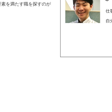
要素を満たす職を探すのが