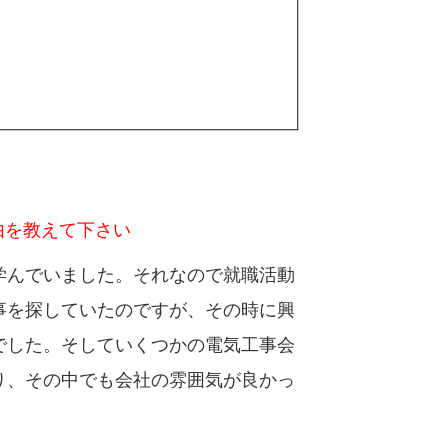
由を教えて下さい
学んでいました。それなので就職活動
事を探していたのですが、その時に興
でした。そしていくつかの電気工事会
り、その中でも会社の雰囲気が良かっ
。