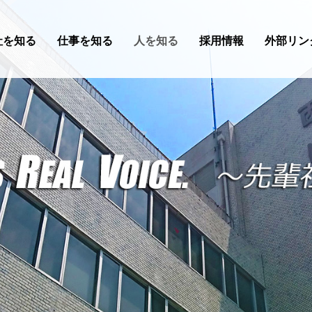
社を知る
仕事を知る
人を知る
採用情報
外部リン