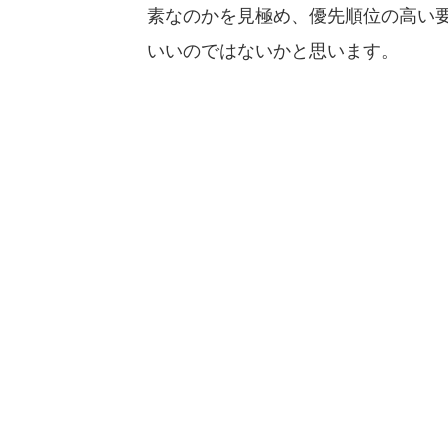
素なのかを見極め、優先順位の高い
いいのではないかと思います。