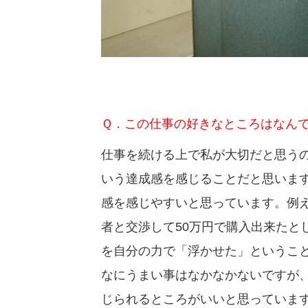
Ｑ．この仕事の好きなところはなん
仕事を続ける上で私が大切だと思う
いう達成感を感じることだと思いま
感を感じやすいと思っています。例え
者と交渉して50万円で購入出来たと
を自分の力で「浮かせた」というこ
なにうまい事はなかなかないですが
じられるところがいいと思っていま