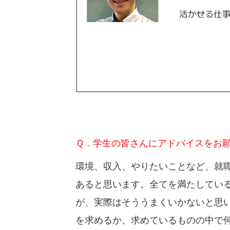
Ｑ．学生の皆さんにアドバイスをお
環境、収入、やりたいことなど、就
あると思います。全てを満たしてい
が、実際はそううまくいかないと思
を求めるか、求めているものの中で